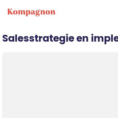
Salesstrategie en impl