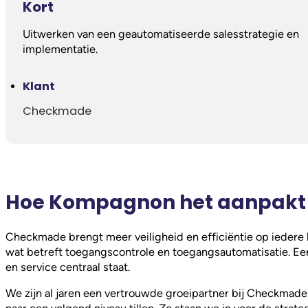
Kort
Uitwerken van een geautomatiseerde salesstrategie en
implementatie.
Klant
Checkmade
Hoe Kompagnon het aanpakt
Checkmade brengt meer veiligheid en efficiëntie op iedere l
wat betreft toegangscontrole en toegangsautomatisatie. Een
en service centraal staat.
We zijn al jaren een vertrouwde groeipartner bij Checkmade