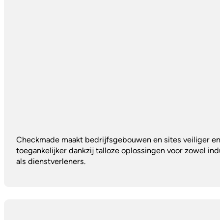
Checkmade maakt bedrijfsgebouwen en sites veiliger e
toegankelijker dankzij talloze oplossingen voor zowel ind
als dienstverleners.