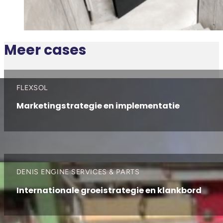
Meer cases
FLEXSOL
Marketingstrategie en implementatie
DENIS ENGINE SERVICES & PARTS
Internationale groeistrategie en klankbord