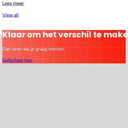
Lees meer
View all
Klaar om het verschil te mak
Dan leren we je graag kennen.
Solliciteer hier