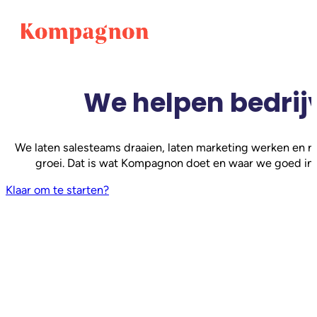
We helpen bedrij
We laten salesteams draaien, laten marketing werken en re
groei. Dat is wat Kompagnon doet en waar we goed in 
Klaar om te starten?