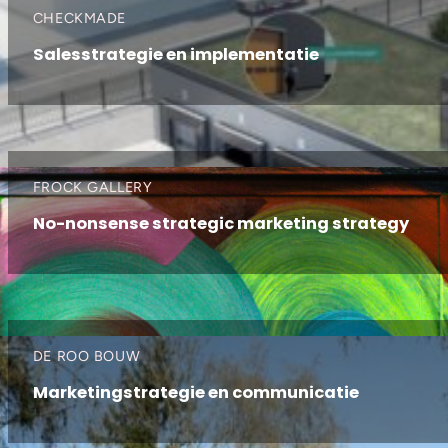
CHECKMADE
Salesstrategie en implementatie
FROCK GALLERY
No-nonsense strategic marketing strategy
DE ROO BOUW
Marketingstrategie en communicatie